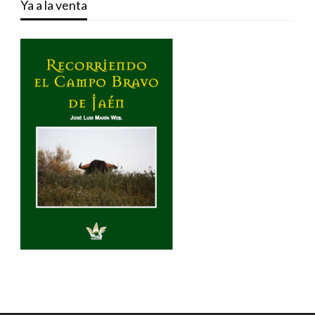
Ya a la venta