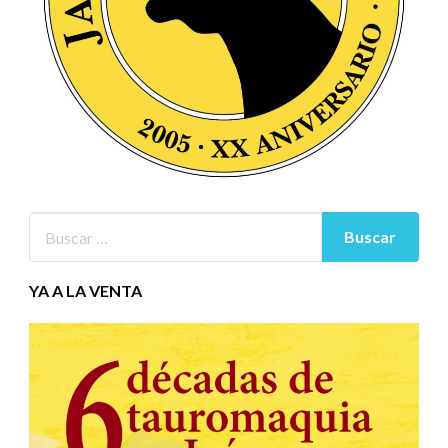
YA A LA VENTA