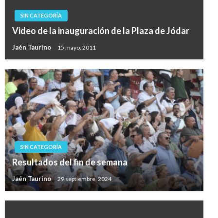
SIN CATEGORÍA
Video de la inauguración de la Plaza de Jódar
Jaén Taurino
15 mayo, 2011
SIN CATEGORÍA
Resultados del fin de semana
Jaén Taurino
29 septiembre, 2024