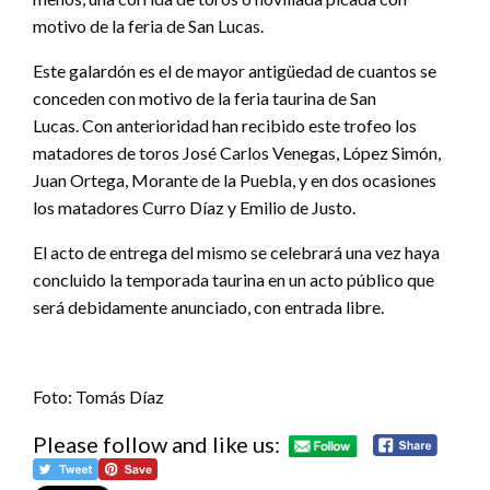
motivo de la feria de San Lucas.
Este galardón es el de mayor antigüedad de cuantos se
conceden con motivo de la feria taurina de San
Lucas. Con anterioridad han recibido este trofeo los
matadores de toros José Carlos Venegas, López Simón,
Juan Ortega, Morante de la Puebla, y en dos ocasiones
los matadores Curro Díaz y Emilio de Justo.
El acto de entrega del mismo se celebrará una vez haya
concluido la temporada taurina en un acto público que
será debidamente anunciado, con entrada libre.
Foto: Tomás Díaz
Please follow and like us: