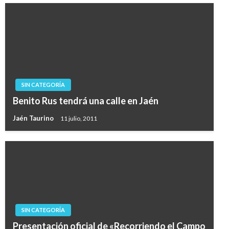
SIN CATEGORÍA
Benito Rus tendrá una calle en Jaén
Jaén Taurino
11 julio, 2011
SIN CATEGORÍA
Presentación oficial de «Recorriendo el Campo