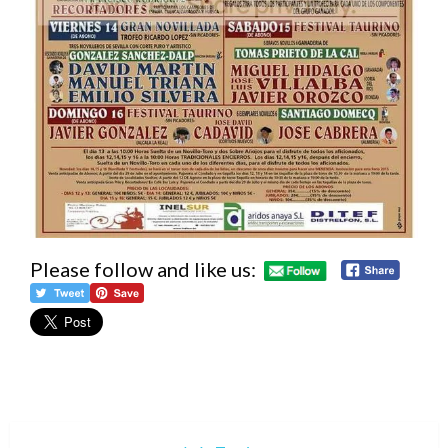
Please follow and like us: