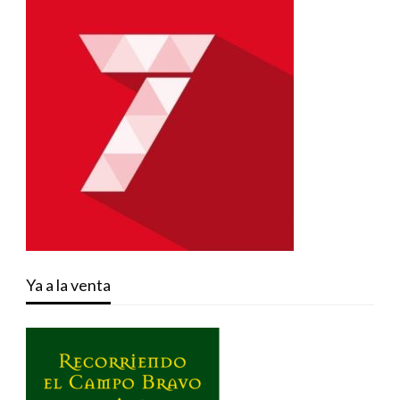
Ya a la venta