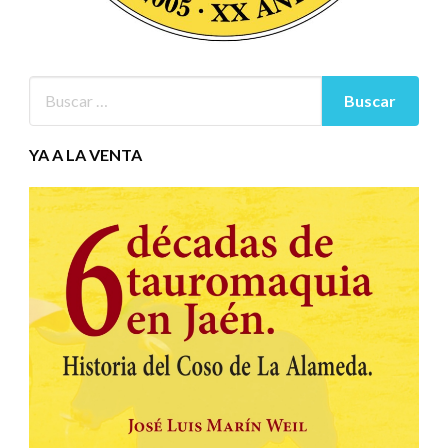
YA A LA VENTA