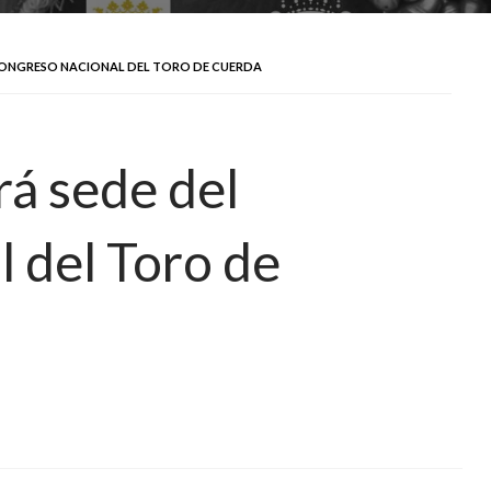
 CONGRESO NACIONAL DEL TORO DE CUERDA
rá sede del
 del Toro de