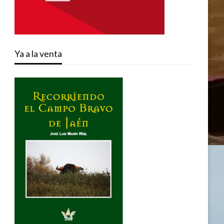
Ya a la venta