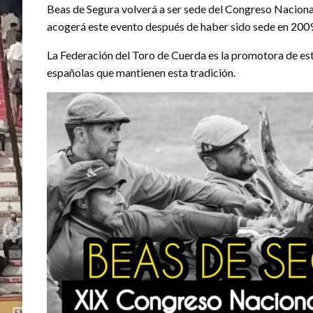
Beas de Segura volverá a ser sede del Congreso Nacional
acogerá este evento después de haber sido sede en 2009
La Federación del Toro de Cuerda es la promotora de est
españolas que mantienen esta tradición.