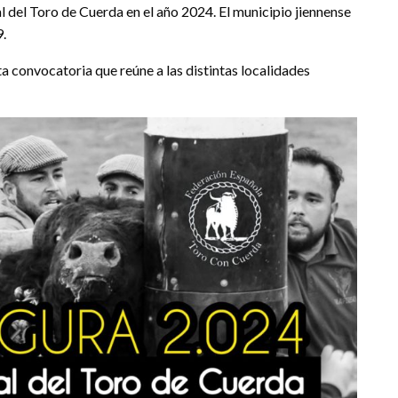
 del Toro de Cuerda en el año 2024. El municipio jiennense
.
a convocatoria que reúne a las distintas localidades