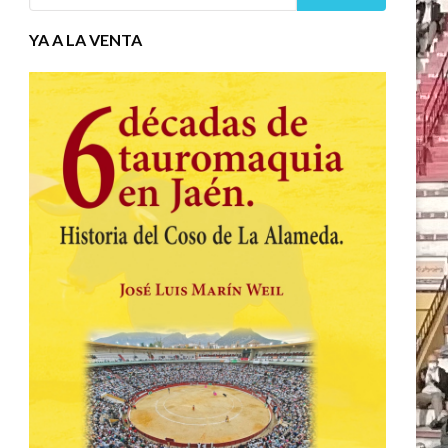
YA A LA VENTA