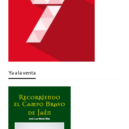
Ya a la venta