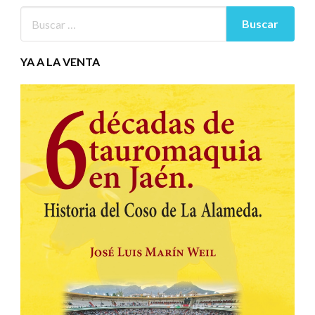
YA A LA VENTA