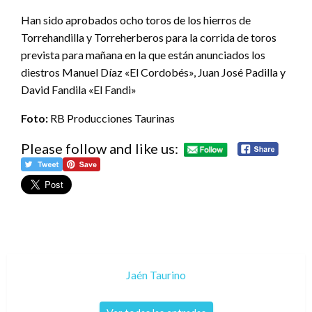
Han sido aprobados ocho toros de los hierros de
Torrehandilla y Torreherberos para la corrida de toros
prevista para mañana en la que están anunciados los
diestros Manuel Díaz «El Cordobés», Juan José Padilla y
David Fandila «El Fandi»
Foto:
RB Producciones Taurinas
Please follow and like us:
Jaén Taurino