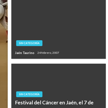
SIN CATEGORÍA
Jaén Taurino
24 febrero, 2007
SIN CATEGORÍA
Festival del Cáncer en Jaén, el 7 de