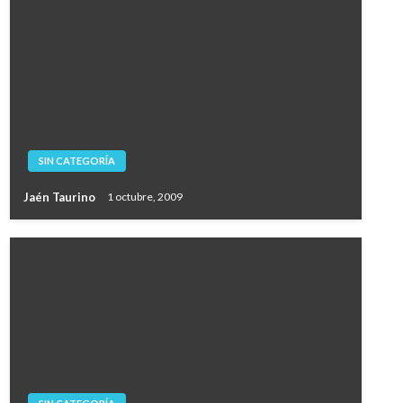
SIN CATEGORÍA
Jaén Taurino
1 octubre, 2009