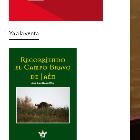
Ya a la venta