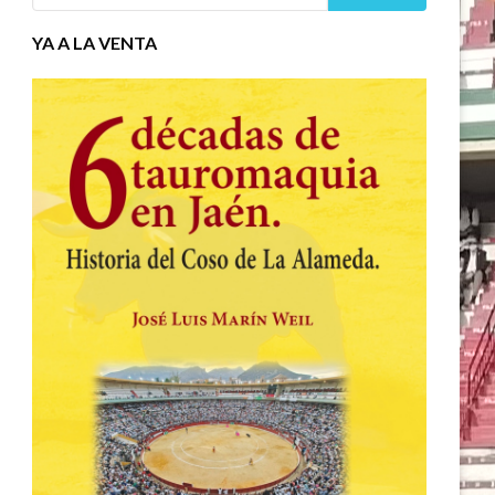
YA A LA VENTA