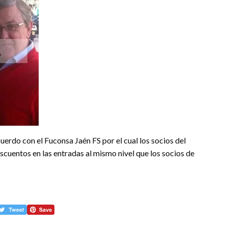
erdo con el Fuconsa Jaén FS por el cual los socios del
scuentos en las entradas al mismo nivel que los socios de