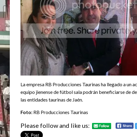
La empresa RB Producciones Taurinas ha llegado a un acu
equipo jienense de fútbol sala podrán beneficiarse de de
las entidades taurinas de Jaén.
Foto:
RB Producciones Taurinas
Please follow and like us: