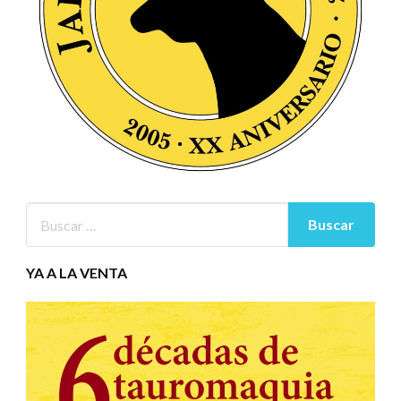
YA A LA VENTA