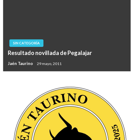
SIN CATEGORÍA
Resultado novillada de Pegalajar
Jaén Taurino
29 mayo, 2011