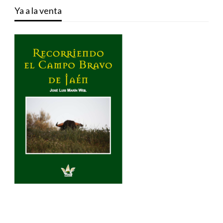
Ya a la venta