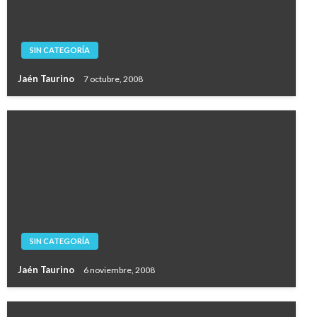
SIN CATEGORÍA
Jaén Taurino
7 octubre, 2008
SIN CATEGORÍA
Jaén Taurino
6 noviembre, 2008