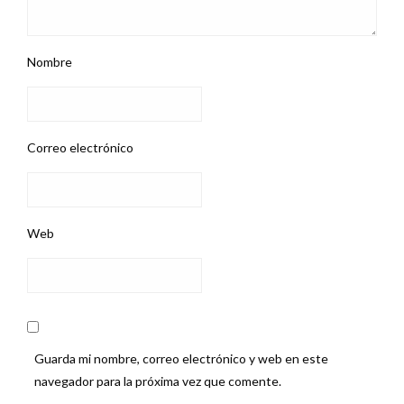
Nombre
Correo electrónico
Web
Guarda mi nombre, correo electrónico y web en este
navegador para la próxima vez que comente.