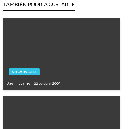
TAMBIÉN PODRÍA GUSTARTE
SIN CATEGORÍA
Jaén Taurino
22 octubre, 2009