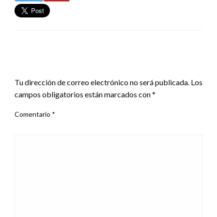
DEJA UNA RESPUESTA
Tu dirección de correo electrónico no será publicada.
Los
campos obligatorios están marcados con
*
Comentario
*