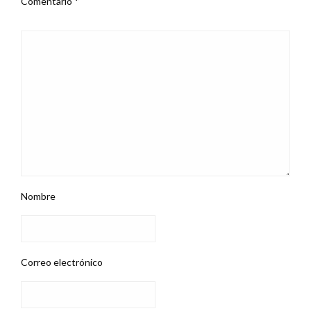
Comentario
*
Nombre
Correo electrónico