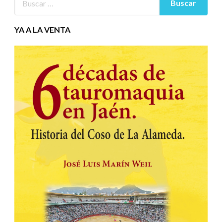
YA A LA VENTA