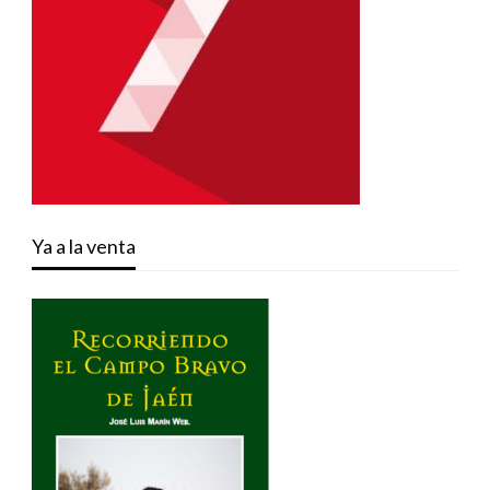
Ya a la venta