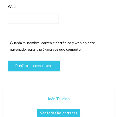
Web
Guarda mi nombre, correo electrónico y web en este
navegador para la próxima vez que comente.
Jaén Taurino
Ver todas las entradas