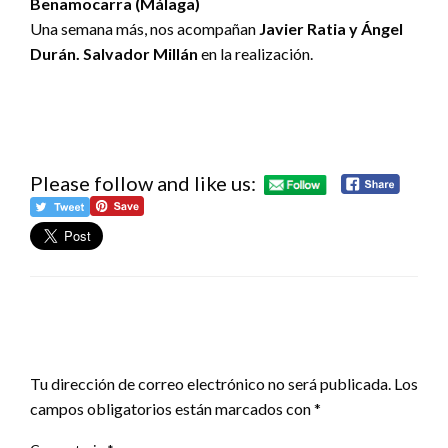
Benamocarra (Málaga)
Una semana más, nos acompañan
Javier Ratia y Ángel
Durán. Salvador Millán
en la realización.
Please follow and like us:
DEJA UNA RESPUESTA
Tu dirección de correo electrónico no será publicada.
Los
campos obligatorios están marcados con
*