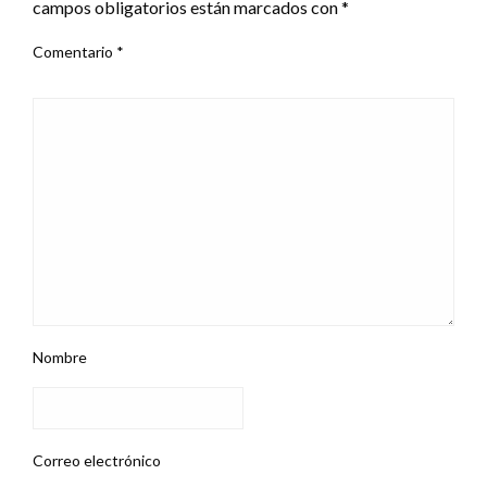
campos obligatorios están marcados con
*
Comentario
*
Nombre
Correo electrónico