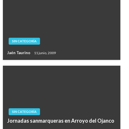
SIN CATEGORÍA
Jaén Taurino
11 junio, 2009
SIN CATEGORÍA
Jornadas sanmarqueras en Arroyo del Ojanco