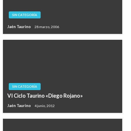
SIN CATEGORÍA
Jaén Taurino
28 marzo, 2006
SIN CATEGORÍA
VI Ciclo Taurino «Diego Rojano»
Jaén Taurino
4 junio, 2012