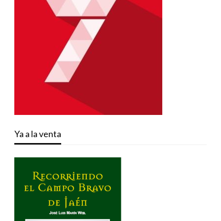
Ya a la venta