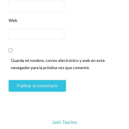
Web
Guarda mi nombre, correo electrónico y web en este
navegador para la próxima vez que comente.
Jaén Taurino