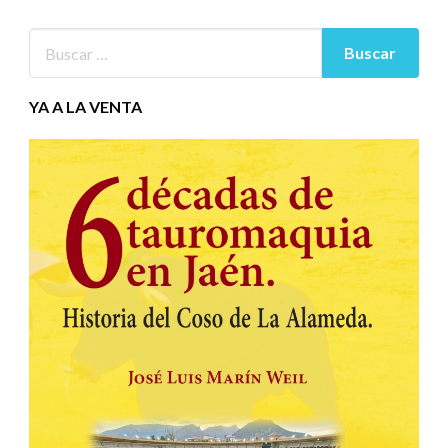
YA A LA VENTA