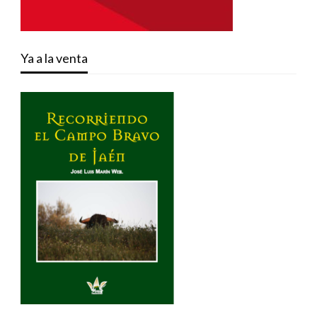
Ya a la venta