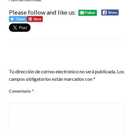
Please follow and like us:
DEJA UNA RESPUESTA
Tu dirección de correo electrónico no será publicada.
Los
campos obligatorios están marcados con
*
Comentario
*