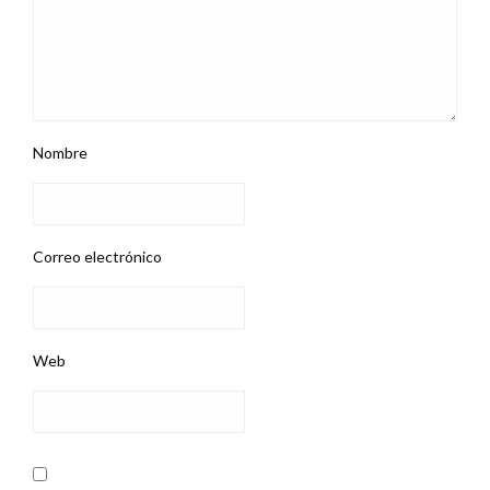
Nombre
Correo electrónico
Web