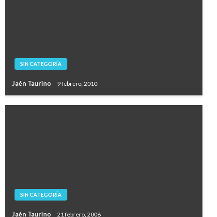
SIN CATEGORÍA
Jaén Taurino
9 febrero, 2010
SIN CATEGORÍA
Jaén Taurino
21 febrero, 2006