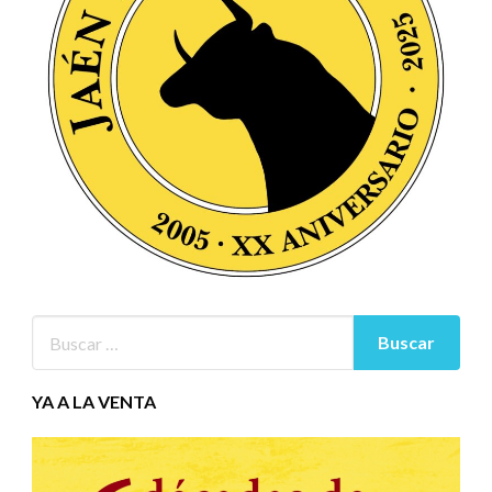
YA A LA VENTA