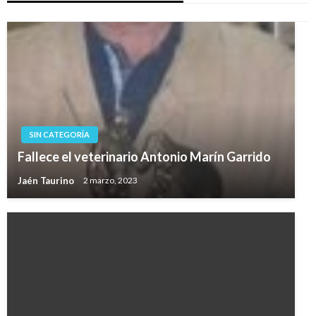
SIN CATEGORÍA
Fallece el veterinario Antonio Marín Garrido
Jaén Taurino
2 marzo, 2023