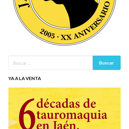
YA A LA VENTA