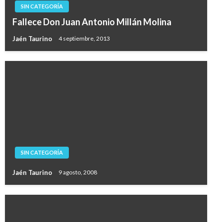
SIN CATEGORÍA
Fallece Don Juan Antonio Millán Molina
Jaén Taurino
4 septiembre, 2013
SIN CATEGORÍA
Jaén Taurino
9 agosto, 2008