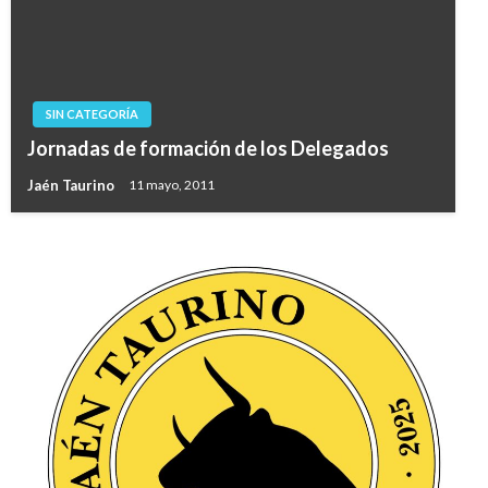
SIN CATEGORÍA
Jornadas de formación de los Delegados
Jaén Taurino
11 mayo, 2011