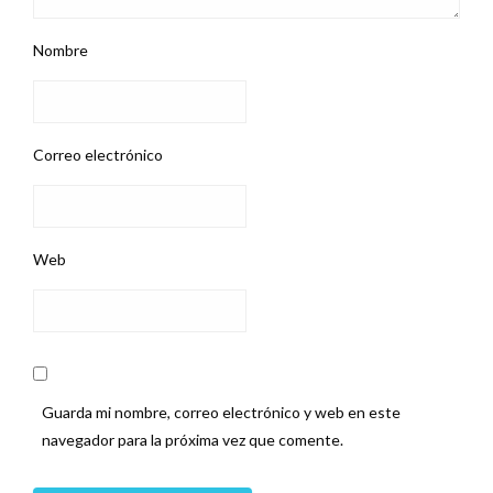
Nombre
Correo electrónico
Web
Guarda mi nombre, correo electrónico y web en este
navegador para la próxima vez que comente.