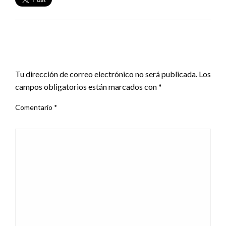
DEJA UNA RESPUESTA
Tu dirección de correo electrónico no será publicada.
Los
campos obligatorios están marcados con
*
Comentario
*