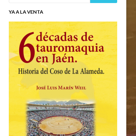
YA A LA VENTA