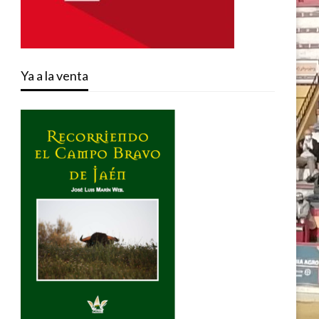
Ya a la venta