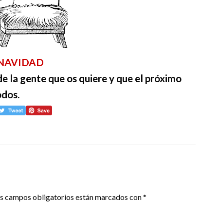
 NAVIDAD
e la gente que os quiere y que el próximo
odos.
s campos obligatorios están marcados con
*