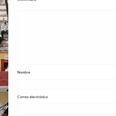
Nombre
Correo electrónico