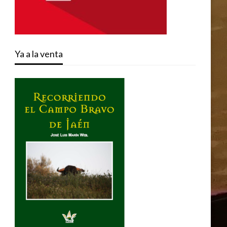
Ya a la venta