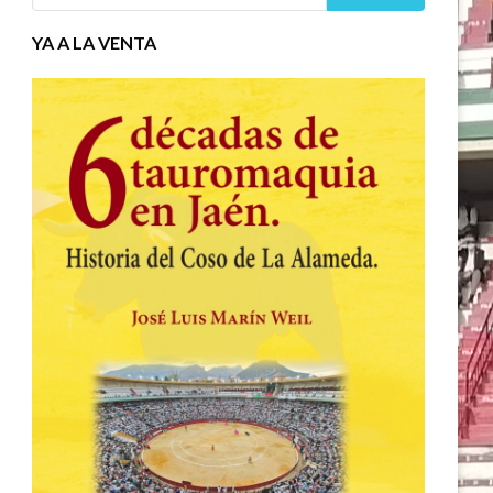
YA A LA VENTA