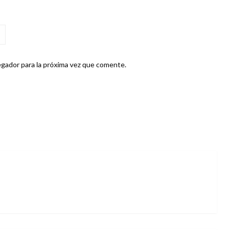
gador para la próxima vez que comente.