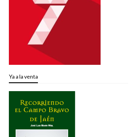
Ya a la venta