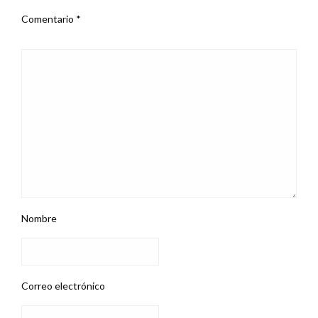
Comentario
*
Nombre
Correo electrónico