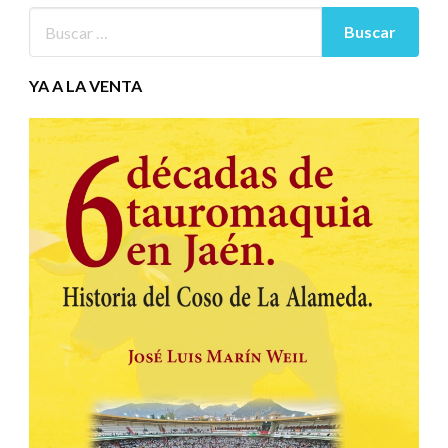
YA A LA VENTA