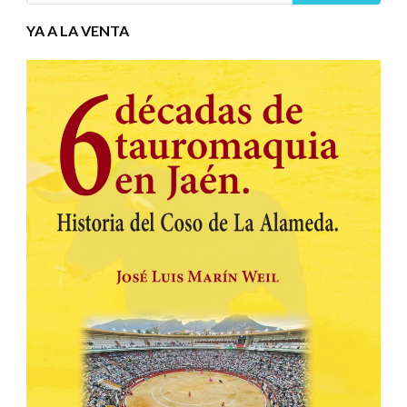
YA A LA VENTA