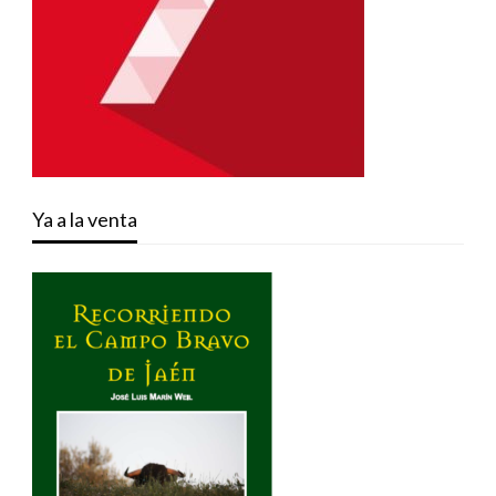
Ya a la venta