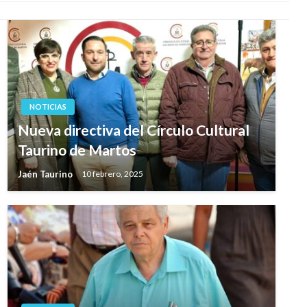
NOTICIAS
Nueva directiva del Círculo Cultural
Taurino de Martos
Jaén Taurino
10 febrero, 2025