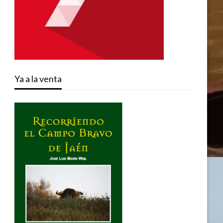
Ya a la venta