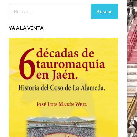
YA A LA VENTA