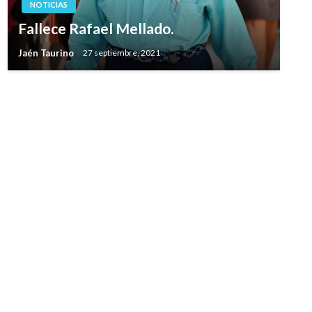
NOTICIAS
Fallece Rafael Mellado.
Jaén Taurino
27 septiembre, 2021