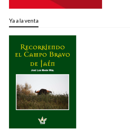
Ya a la venta