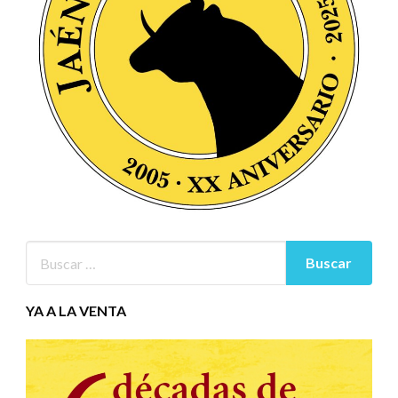
YA A LA VENTA