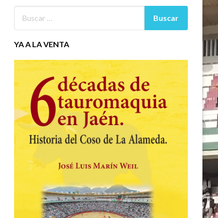
YA A LA VENTA