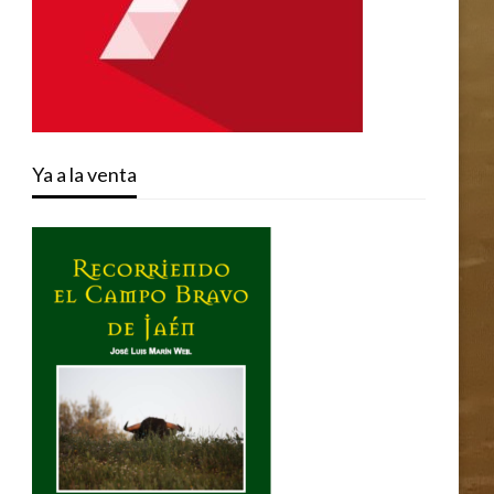
Ya a la venta