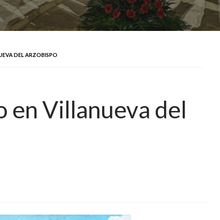
UEVA DEL ARZOBISPO
 en Villanueva del