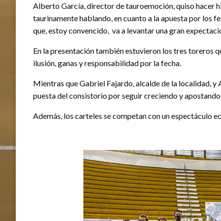
Alberto García, director de tauroemoción, quiso hacer hi
taurinamente hablando, en cuanto a la apuesta por los fe
que, estoy convencido, va a levantar una gran expectaci
En la presentación también estuvieron los tres toreros q
ilusión, ganas y responsabilidad por la fecha.
Mientras que Gabriel Fajardo, alcalde de la localidad, y 
puesta del consistorio por seguir creciendo y apostando p
Además, los carteles se competan con un espectáculo ecue