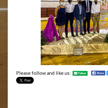
Please follow and like us: