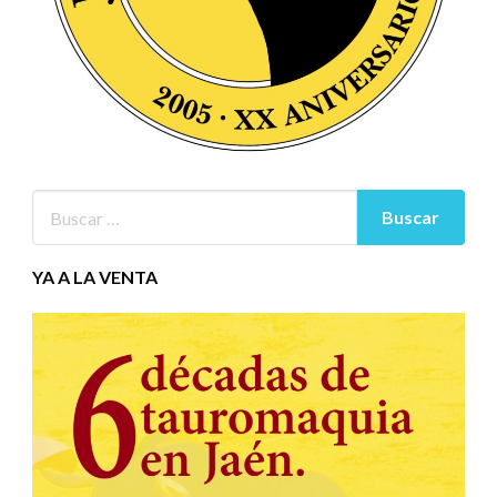
YA A LA VENTA