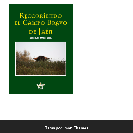
Tema por Imon Themes