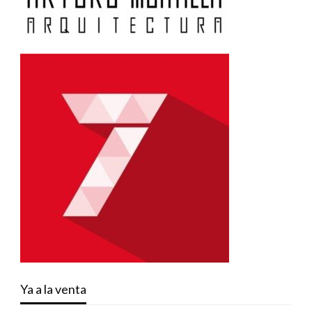
Ya a la venta