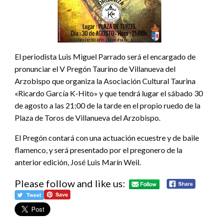
El periodista Luis Miguel Parrado será el encargado de
pronunciar el V Pregón Taurino de Villanueva del
Arzobispo que organiza la Asociación Cultural Taurina
«Ricardo García K-Hito» y que tendrá lugar el sábado 30
de agosto a las 21:00 de la tarde en el propio ruedo de la
Plaza de Toros de Villanueva del Arzobispo.
El Pregón contará con una actuación ecuestre y de baile
flamenco, y será presentado por el pregonero de la
anterior edición, José Luis Marín Weil.
Please follow and like us: