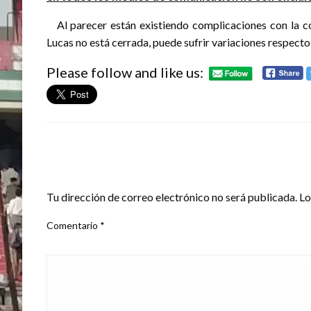
Al parecer están existiendo complicaciones con la con
Lucas no está cerrada, puede sufrir variaciones respecto 
Please follow and like us:
DEJA UNA RESPUESTA
Tu dirección de correo electrónico no será publicada.
Lo
Comentario
*