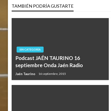
TAMBIÉN PODRÍA GUSTARTE
entradas
SIN CATEGORÍA
Podcast JAÉN TAURINO 16
septiembre Onda Jaén Radio
Jaén Taurino
16 septiembre, 2015