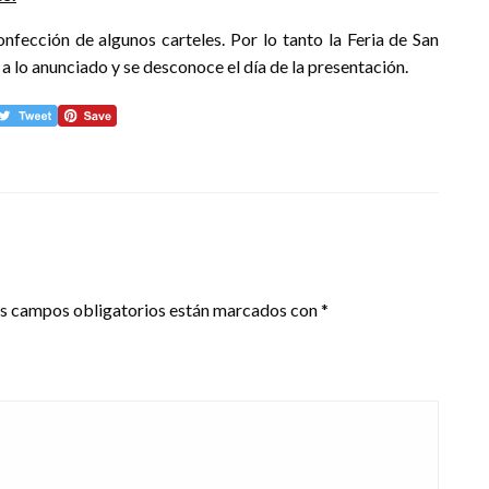
fección de algunos carteles. Por lo tanto la Feria de San
a lo anunciado y se desconoce el día de la presentación.
s campos obligatorios están marcados con
*