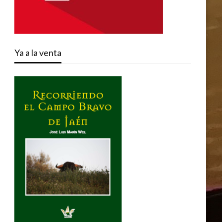
Ya a la venta