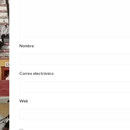
Nombre
Correo electrónico
Web