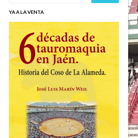
YA A LA VENTA