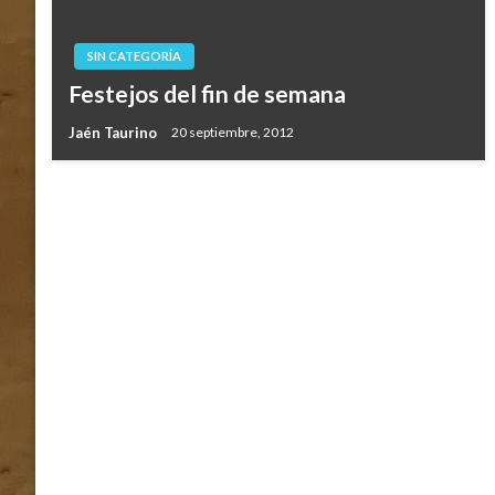
SIN CATEGORÍA
Festejos del fin de semana
Jaén Taurino
20 septiembre, 2012