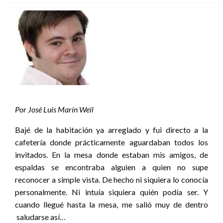
Por José Luis Marín Weil
Bajé de la habitación ya arreglado y fui directo a la
cafetería donde prácticamente aguardaban todos los
invitados. En la mesa donde estaban mis amigos, de
espaldas se encontraba alguien a quien no supe
reconocer a simple vista. De hecho ni siquiera lo conocía
personalmente. Ni intuía siquiera quién podía ser. Y
cuando llegué hasta la mesa, me salió muy de dentro
saludarse así…