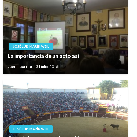
JOSÉ LUIS MARÍN WEIL
La importancia de un acto así
Jaén Taurino
31 julio, 2016
JOSÉ LUIS MARÍN WEIL