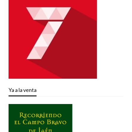
Ya a la venta