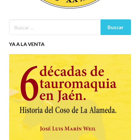
YA A LA VENTA