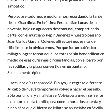
simpático.
Pero sobre todo, nos emocionamos recordando la tarde
de los Guardiola. En la última Feria de San Lucas de los
noventa, bajo un aguacero descomunal, compartiendo
cartel con el murciano Pepín Jiménez y nuestro paisano
Juan Carlos García. Quienes allí estuvimos esa tarde,
difícilmente lo olvidaremos. Porque fue un auténtico
milagro lograr torear aquellos torazos sin banderillear en
medio de esas durísimas circunstancias, con el barro por
las rodillas y la plaza convertida en un pantano.
Sencillamente épico.
Hace unos días reapareció. El suyo, un regreso diferente.
Al cabo de nueve temporadas volvió a hacer el paseíllo.
Sólo por un día, y sin aliviarse. Volvía para medirse frente
a dos toros de la familia para conmemorar los setenta y
cinco años que el hierro de Miura se anunciaba en Sevilla.