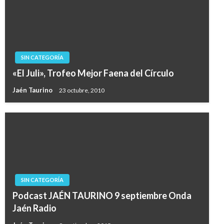
SIN CATEGORÍA
«El Juli», Trofeo Mejor Faena del Círculo
Jaén Taurino
23 octubre, 2010
SIN CATEGORÍA
Podcast JAÉN TAURINO 9 septiembre Onda
Jaén Radio