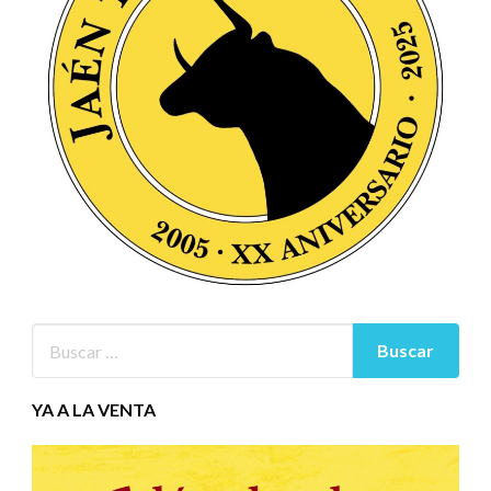
YA A LA VENTA