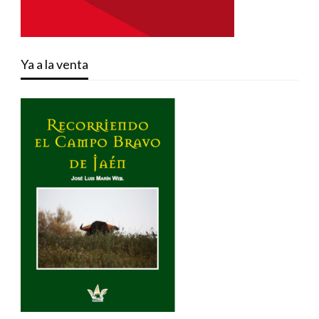
Ya a la venta