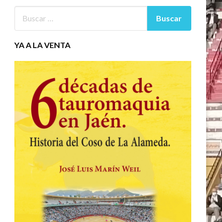
YA A LA VENTA