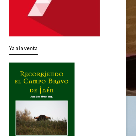
Ya a la venta