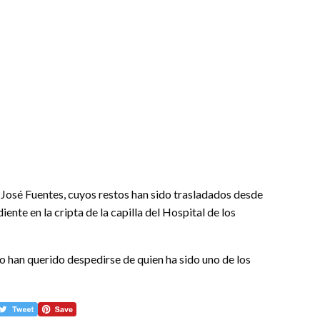
 José Fuentes, cuyos restos han sido trasladados desde
diente en la cripta de la capilla del Hospital de los
 han querido despedirse de quien ha sido uno de los