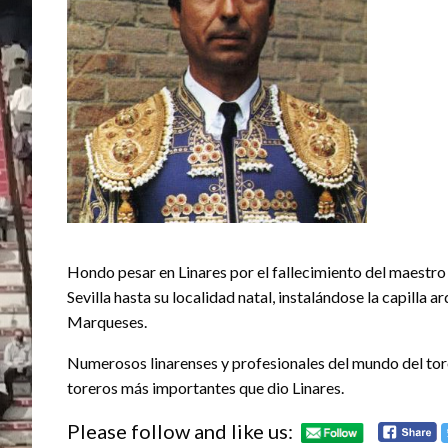
Hondo pesar en Linares por el fallecimiento del maestro
Sevilla hasta su localidad natal, instalándose la capilla ar
Marqueses.
Numerosos linarenses y profesionales del mundo del toro
toreros más importantes que dio Linares.
Please follow and like us: