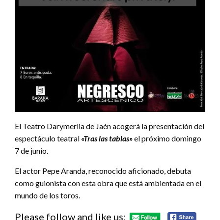
El Teatro Darymerlia de Jaén acogerá la presentación del
espectáculo teatral
«Tras las tablas»
el próximo domingo
7 de junio.
El actor Pepe Aranda, reconocido aficionado, debuta
como guionista con esta obra que está ambientada en el
mundo de los toros.
Please follow and like us: