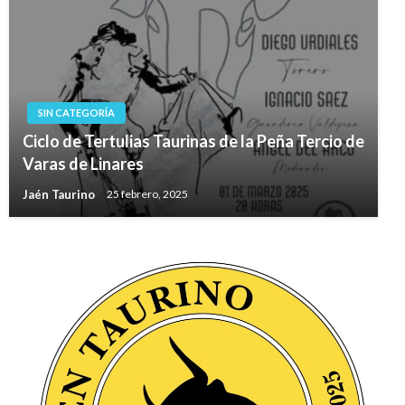
SIN CATEGORÍA
Ciclo de Tertulias Taurinas de la Peña Tercio de
Varas de Linares
Jaén Taurino
25 febrero, 2025