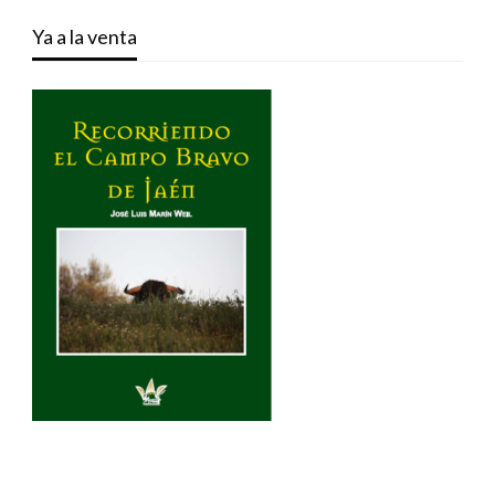
Ya a la venta