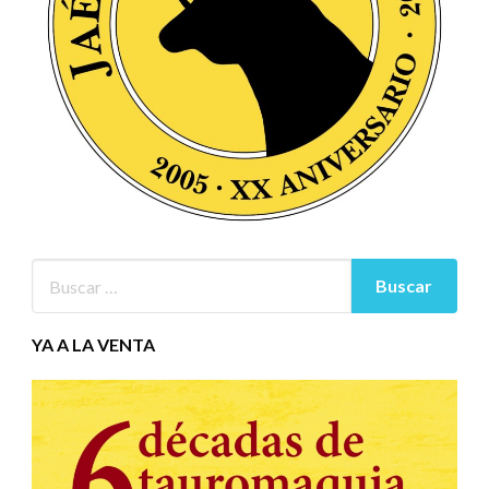
YA A LA VENTA