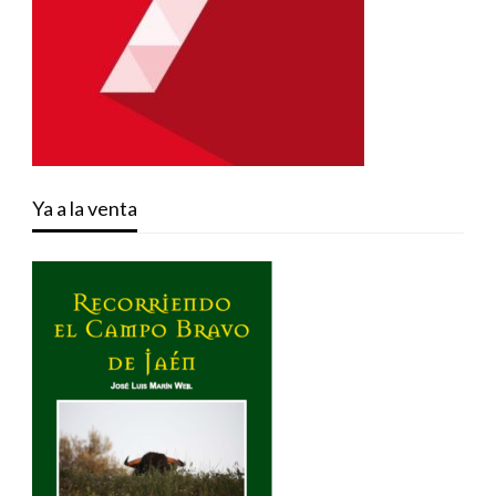
Ya a la venta