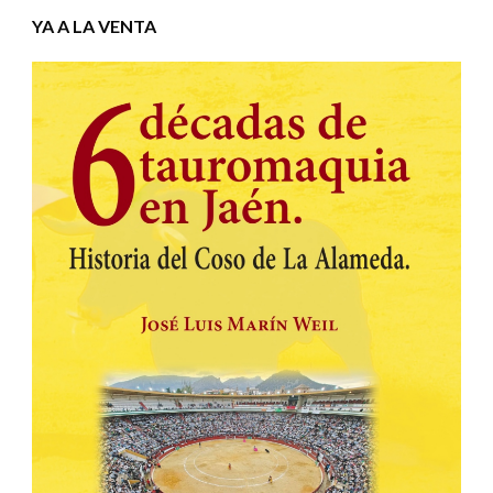
YA A LA VENTA