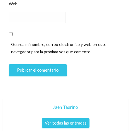
Web
Guarda mi nombre, correo electrónico y web en este
navegador para la próxima vez que comente.
Jaén Taurino
Ver todas las entradas