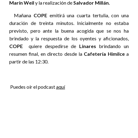
Marín Weil
y la realización de
Salvador Millán.
Mañana
COPE
emitirá una cuarta tertulia, con una
duración de treinta minutos. Inicialmente no estaba
previsto, pero ante la buena acogida que se nos ha
brindado y la respuesta de los oyentes y aficionados,
COPE
quiere despedirse de
Linares
brindando un
resumen final, en directo desde la
Cafetería Himilce
a
partir de las 12:30.
Puedes oír el podcast
aquí