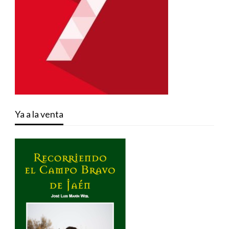
Ya a la venta