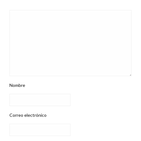
Nombre
Correo electrónico