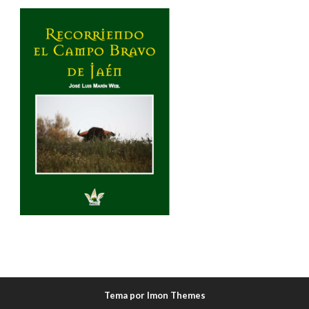
Tema por Imon Themes