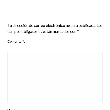
DEJA UNA RESPUESTA
Tu dirección de correo electrónico no será publicada.
Los
campos obligatorios están marcados con
*
Comentario
*