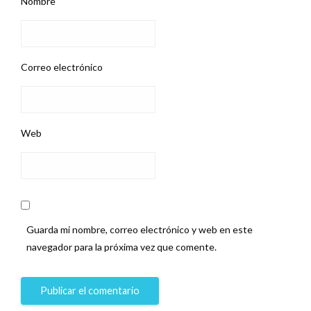
Nombre
Correo electrónico
Web
Guarda mi nombre, correo electrónico y web en este
navegador para la próxima vez que comente.