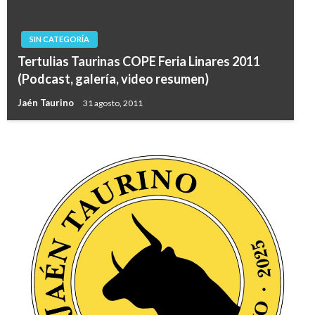
SIN CATEGORÍA
Tertulias Taurinas COPE Feria Linares 2011
(Podcast, galería, video resumen)
Jaén Taurino
31 agosto, 2011