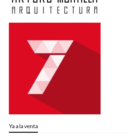
Ya a la venta