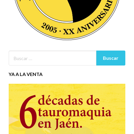
YA A LA VENTA