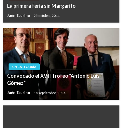
La primera feria sin Margarito
Jaén Taurino
25 octubre, 2011
SIN CATEGORÍA
Convocado el XVII Trofeo “Antonio Luis
Gómez”
Jaén Taurino
14 septiembre, 2024