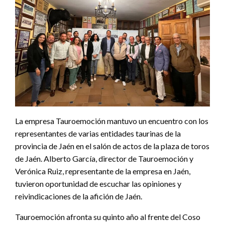
La empresa Tauroemoción mantuvo un encuentro con los
representantes de varias entidades taurinas de la
provincia de Jaén en el salón de actos de la plaza de toros
de Jaén. Alberto García, director de Tauroemoción y
Verónica Ruiz, representante de la empresa en Jaén,
tuvieron oportunidad de escuchar las opiniones y
reivindicaciones de la afición de Jaén.
Tauroemoción afronta su quinto año al frente del Coso