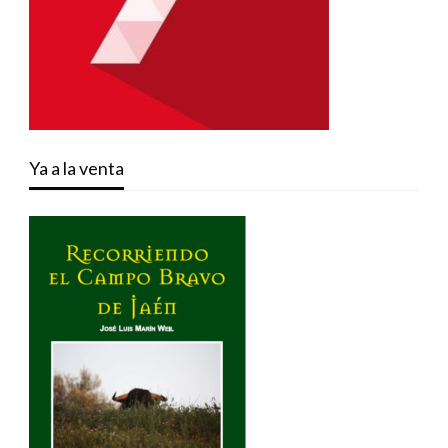
Ya a la venta