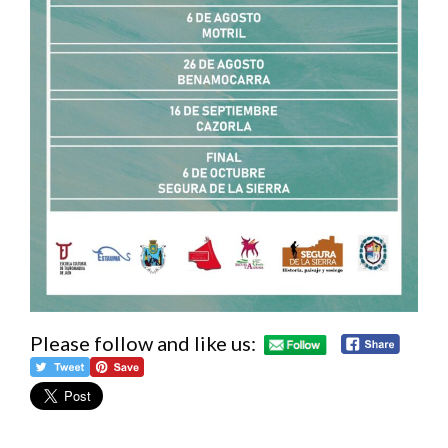
Please follow and like us: