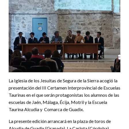
La Iglesia de los Jesuitas de Segura de la Sierra acogió la
presentación del III Certamen Interprovincial de Escuelas
Taurinas en el que serán protagonistas los alumnos de las
escuelas de Jaén, Málaga, Écija, Motril y la Escuela
Taurina Alcudia y Comarca de Guadix.
La presente edición arrancará en la plaza de toros de
Alcudia de Guadix (Granada), La Carlota (Córdoba),