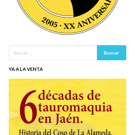
YA A LA VENTA