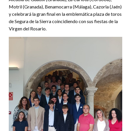
Motril (Granada), Benamocarra (Málaga), Cazorla (Jaén)
y celebrará la gran final en la emblemática plaza de toros
de Segura de la Sierra coincidiendo con sus fiestas de la
Virgen del Rosario.