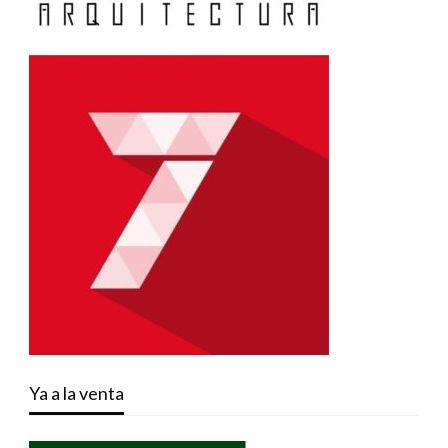
Ya a la venta