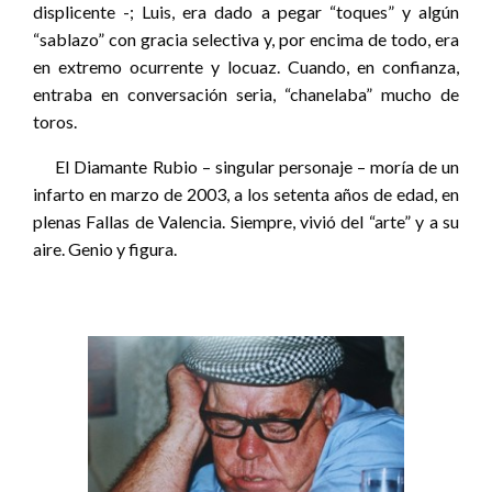
displicente -; Luis, era dado a pegar “toques” y algún
“sablazo” con gracia selectiva y, por encima de todo, era
en extremo ocurrente y locuaz. Cuando, en confianza,
entraba en conversación seria, “chanelaba” mucho de
toros.
El Diamante Rubio – singular personaje – moría de un
infarto en marzo de 2003, a los setenta años de edad, en
plenas Fallas de Valencia. Siempre, vivió del “arte” y a su
aire. Genio y figura.