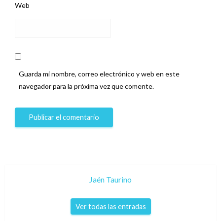
Web
Guarda mi nombre, correo electrónico y web en este
navegador para la próxima vez que comente.
Jaén Taurino
Ver todas las entradas