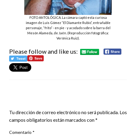
FOTO ANTOLÓGICA. La cámara captó esta curiosa
imagen de Luis Gómez “El Diamante Rubio”, entrañable
personaje, “frito” - en pie - y acodado sobre la barra del
Mesón Alameda, de Jaén. (Reproducción fotográfica:
Verónica Ruiz).
Please follow and like us:
DEJA UNA RESPUESTA
Tu dirección de correo electrónico no será publicada.
Los
campos obligatorios están marcados con
*
Comentario
*