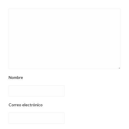
Nombre
Correo electrónico