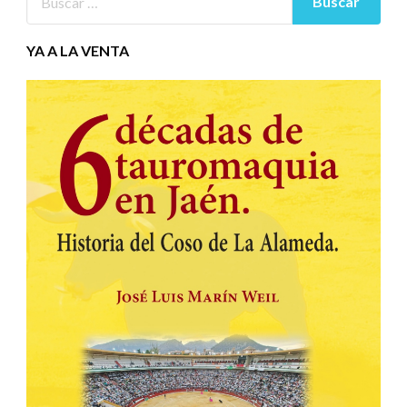
YA A LA VENTA