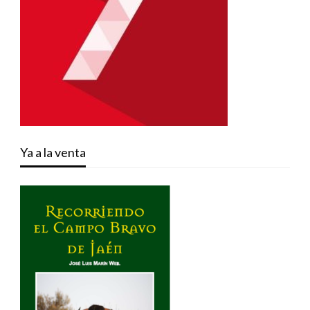
Ya a la venta