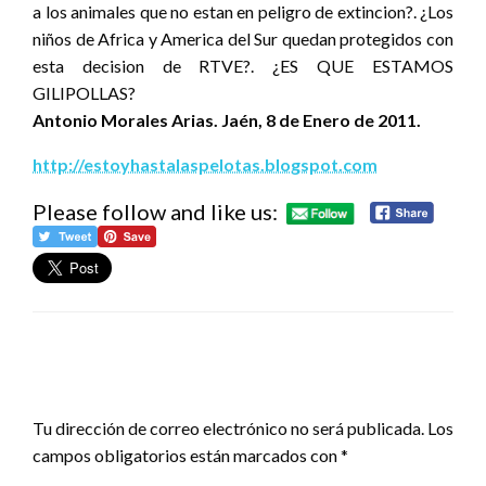
a los animales que no estan en peligro de extincion?. ¿Los
niños de Africa y America del Sur quedan protegidos con
esta decision de RTVE?. ¿ES QUE ESTAMOS
GILIPOLLAS?
Antonio Morales Arias. Jaén, 8 de Enero de 2011.
http://estoyhastalaspelotas.blogspot.com
Please follow and like us:
DEJA UNA RESPUESTA
Tu dirección de correo electrónico no será publicada.
Los
campos obligatorios están marcados con
*