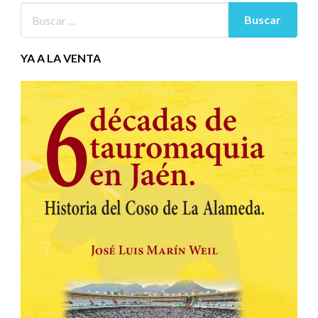
YA A LA VENTA