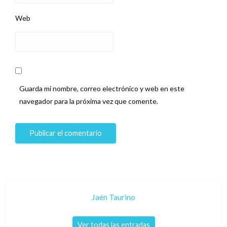
Web
Guarda mi nombre, correo electrónico y web en este
navegador para la próxima vez que comente.
Jaén Taurino
Ver todas las entradas