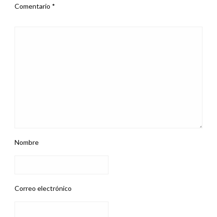
Comentario
*
Nombre
Correo electrónico