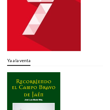
Ya a la venta