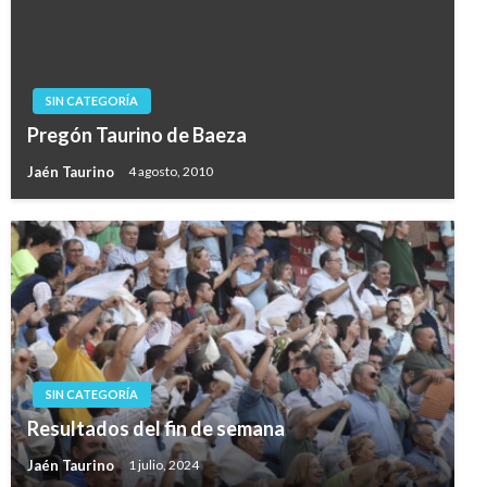
SIN CATEGORÍA
Pregón Taurino de Baeza
Jaén Taurino
4 agosto, 2010
SIN CATEGORÍA
Resultados del fin de semana
Jaén Taurino
1 julio, 2024