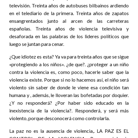
televisión. Treinta años de autobuses bilbainos ardiendo
en el telediario de la primera. Treinta años de zapatos
ensangrentados junto al arcen de las carreteras
españolas. Treinta años de violencia televisiva y
desaforada en las palabras de los lideres políticos que
luego se juntan para cenar.
¿Que idiotez es esta? Ya va para treinta años que se sigue
«protegiendo a los niños». ¿de que?. ¿proteger a un niño
contra la violencia es, como poco, hacerle saber que la
violencia existe. Porque si no lo hacemos así, el niño será
violento sin saber de donde le viene esa condición tan
humana y , además, le lloveran las bofetadas por doquier.
¿Y no responderá? ¿Por haber sido educado en la
inexistencia de la violencia?. Responderá, y será más
violento, porque desconocerá como controlarla.
La paz no es la ausencia de violencia,. LA PAZ ES EL