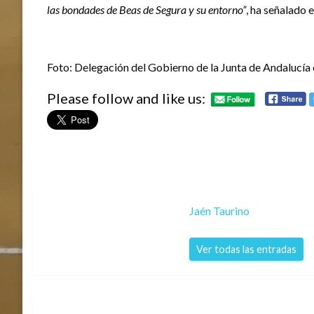
las bondades de Beas de Segura y su entorno”
, ha señalado 
Foto: Delegación del Gobierno de la Junta de Andalucía 
Please follow and like us:
Jaén Taurino
Ver todas las entradas