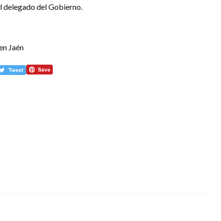
el delegado del Gobierno.
en Jaén