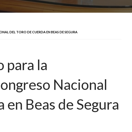
ONAL DEL TORO DE CUERDA EN BEAS DE SEGURA
 para la
Congreso Nacional
a en Beas de Segura