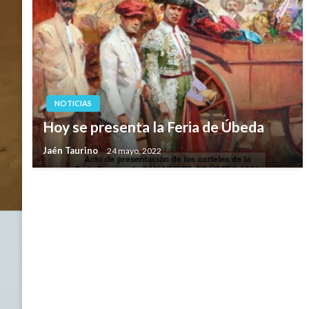
NOTICIAS
Hoy se presenta la Feria de Úbeda
Jaén Taurino
24 mayo, 2022