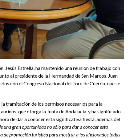
n, Jesús Estrella, ha mantenido una reunión de trabajo con
 junto al presidente de la Hermandad de San Marcos, Juan
ados con el Congreso Nacional del Toro de Cuerda, que se
 la tramitación de los permisos necesarios para la
aurinos, que otorga la Junta de Andalucía, y ha significado
 hora de dar a conocer esta significativa fiesta, además del
 de una gran oportunidad no sólo para dar a conocer esta
ma de promoción turística para mostrar a los aficionados todas