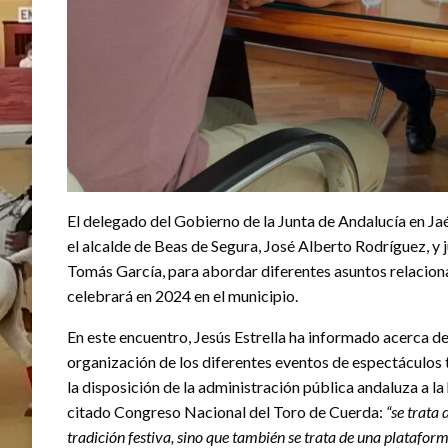
El delegado del Gobierno de la Junta de Andalucía en Jaé
el alcalde de Beas de Segura, José Alberto Rodríguez, y
Tomás García, para abordar diferentes asuntos relacion
celebrará en 2024 en el municipio.
En este encuentro, Jesús Estrella ha informado acerca de
organización de los diferentes eventos de espectáculos t
la disposición de la administración pública andaluza a la
citado Congreso Nacional del Toro de Cuerda:
“se trata
tradición festiva, sino que también se trata de una platafor