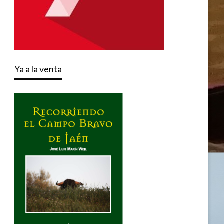
Ya a la venta