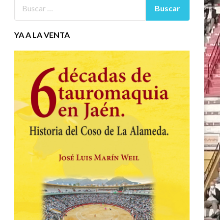
YA A LA VENTA