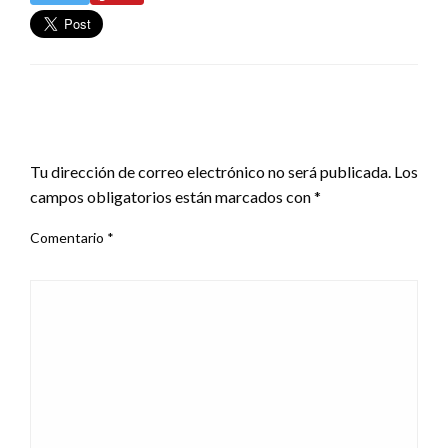
DEJA UNA RESPUESTA
Tu dirección de correo electrónico no será publicada.
Los
campos obligatorios están marcados con
*
Comentario
*