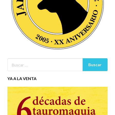
YA A LA VENTA