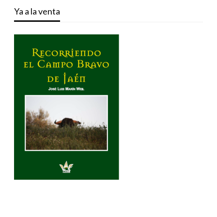
Ya a la venta