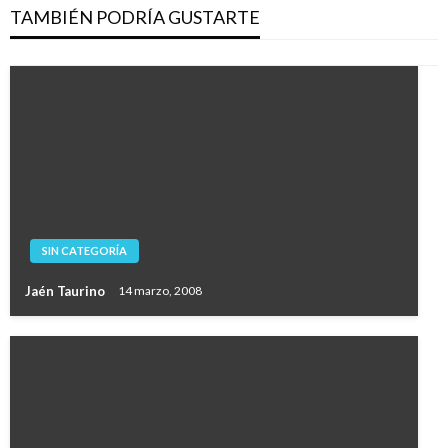
TAMBIÉN PODRÍA GUSTARTE
SIN CATEGORÍA
Jaén Taurino
14 marzo, 2008