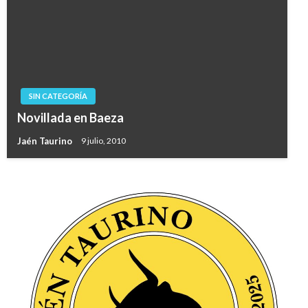
SIN CATEGORÍA
Novillada en Baeza
Jaén Taurino
9 julio, 2010