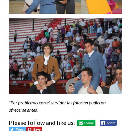
*Por problemas con el servidor las fotos no pudieron
ofrecerse antes.
Please follow and like us: