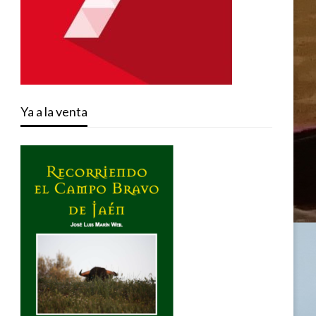
Ya a la venta