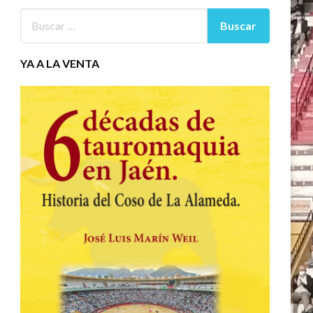
YA A LA VENTA