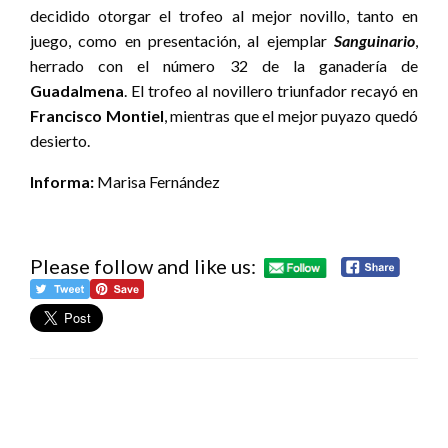
decidido otorgar el trofeo al mejor novillo, tanto en
juego, como en presentación, al ejemplar
Sanguinario
,
herrado con el número 32 de la ganadería de
Guadalmena
. El trofeo al novillero triunfador recayó en
Francisco Montiel
, mientras que el mejor puyazo quedó
desierto.
Informa:
Marisa Fernández
Please follow and like us:
DEJA UNA RESPUESTA