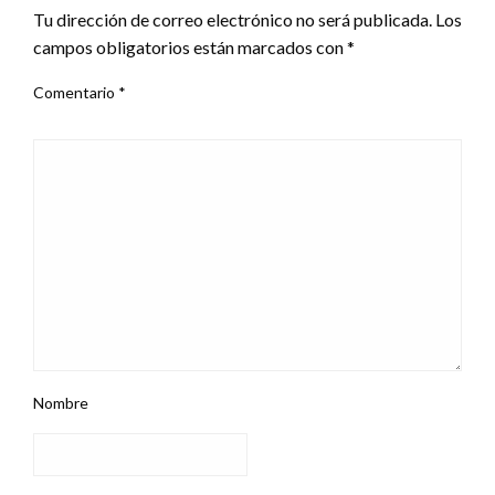
Tu dirección de correo electrónico no será publicada.
Los
campos obligatorios están marcados con
*
Comentario
*
Nombre