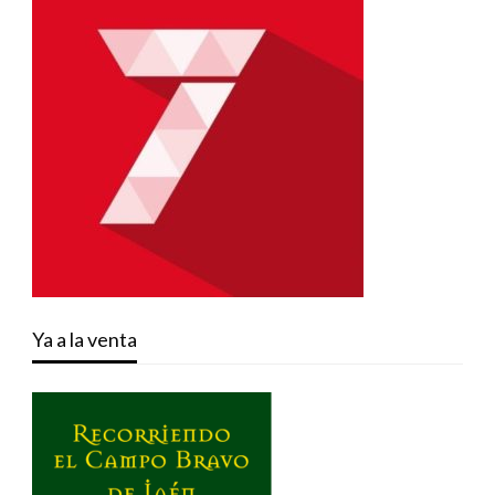
Ya a la venta