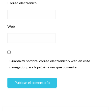
Correo electrónico
Web
Guarda mi nombre, correo electrónico y web en este
navegador para la próxima vez que comente.