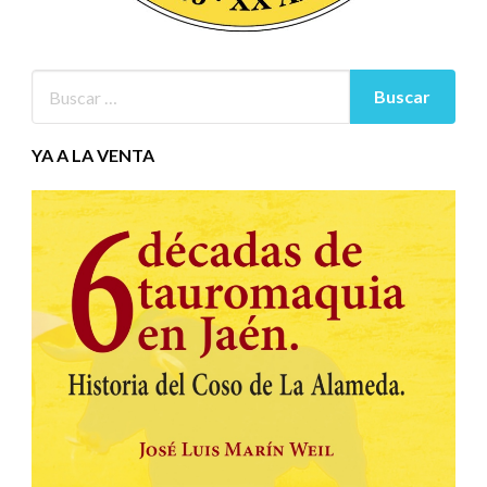
YA A LA VENTA