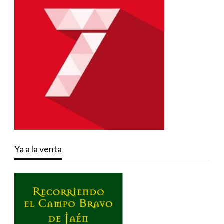
Ya a la venta