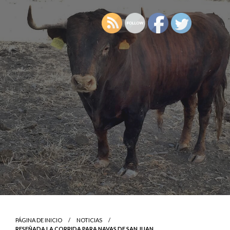
PÁGINA DE INICIO
NOTICIAS
RESEÑADA LA CORRIDA PARA NAVAS DE SAN JUAN