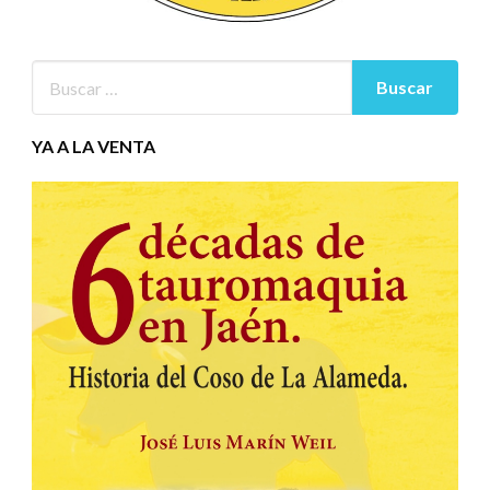
YA A LA VENTA