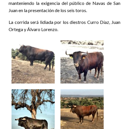
manteniendo la exigencia del público de Navas de San
Juan en la presentación de los seis toros.
La corrida será lidiada por los diestros Curro Díaz, Juan
Ortega y Álvaro Lorenzo.