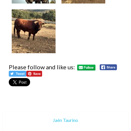
Please follow and like us:
Jaén Taurino