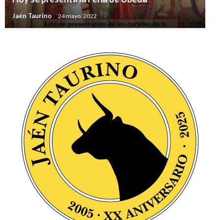
Jaén Taurino
24 mayo, 2022