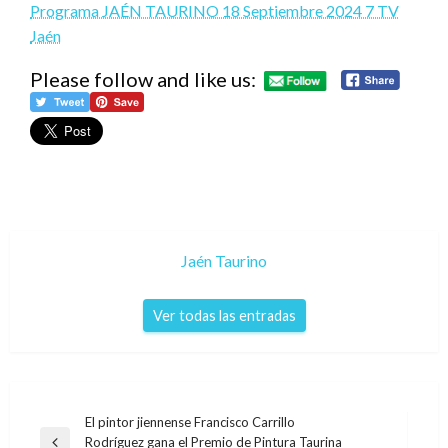
Programa JAÉN TAURINO 18 Septiembre 2024 7 TV
Jaén
Please follow and like us:
Jaén Taurino
Ver todas las entradas
Navegación
El pintor jiennense Francisco Carrillo
Rodríguez gana el Premio de Pintura Taurina