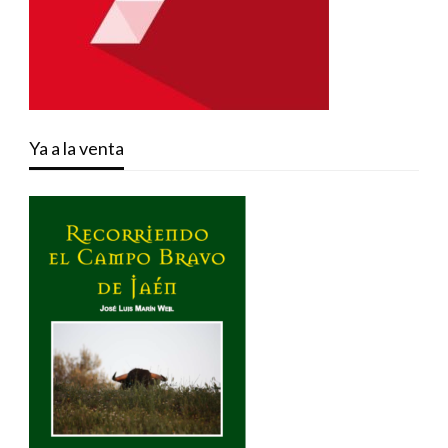
Ya a la venta