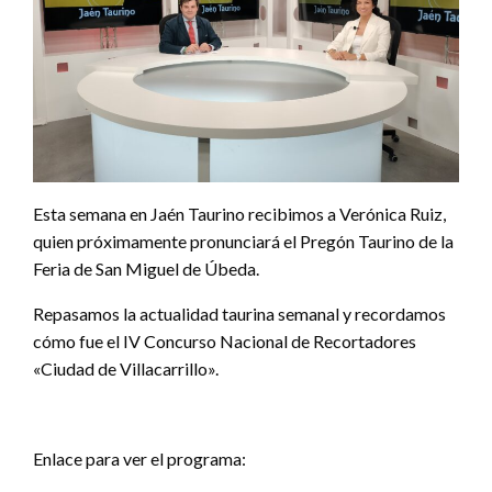
Esta semana en Jaén Taurino recibimos a Verónica Ruiz,
quien próximamente pronunciará el Pregón Taurino de la
Feria de San Miguel de Úbeda.
Repasamos la actualidad taurina semanal y recordamos
cómo fue el IV Concurso Nacional de Recortadores
«Ciudad de Villacarrillo».
Enlace para ver el programa: