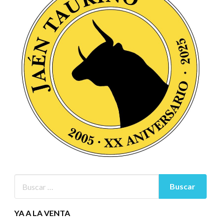
YA A LA VENTA