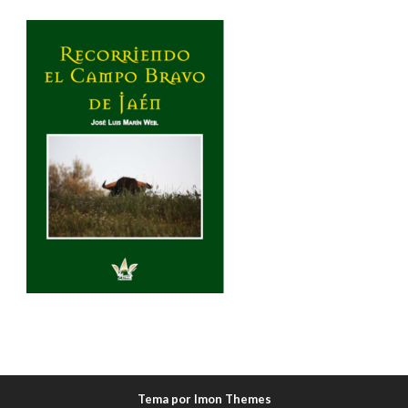
Tema por Imon Themes