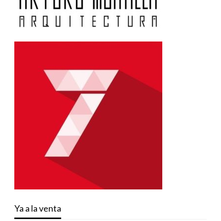
Ya a la venta