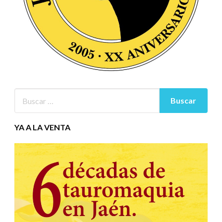
YA A LA VENTA