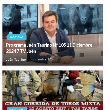
NOTICIAS
Programa Jaén Taurino Nº 105 11 Diciembre
2024 7 TV Jaén
Jaén Taurino
14 diciembre, 2024
NOTICIAS