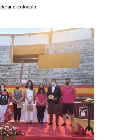
derar el coloquio.