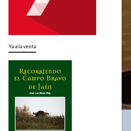
Ya a la venta