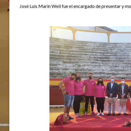
José Luis Marín Weil fue el encargado de presentar y mo