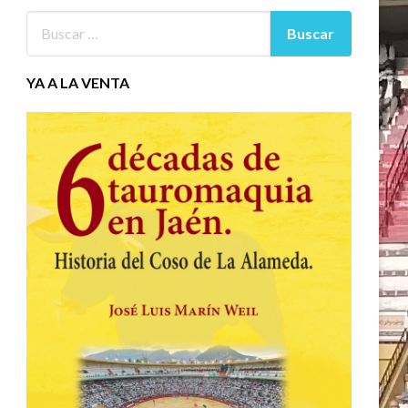
YA A LA VENTA