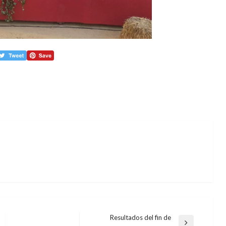
Resultados del fin de