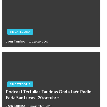
SIN CATEGORÍA
Jaén Taurino
15 agosto, 2007
SIN CATEGORÍA
Podcast Tertulias Taurinas Onda Jaén Radio
Feria San Lucas -20 octubre-
Jaén Taurino
1 noviembre, 2013