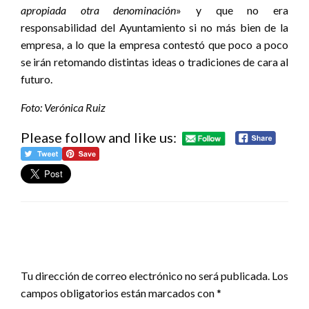
apropiada otra denominación
» y que no era
responsabilidad del Ayuntamiento si no más bien de la
empresa, a lo que la empresa contestó que poco a poco
se irán retomando distintas ideas o tradiciones de cara al
futuro.
Foto: Verónica Ruiz
Please follow and like us:
DEJA UNA RESPUESTA
Tu dirección de correo electrónico no será publicada.
Los
campos obligatorios están marcados con
*