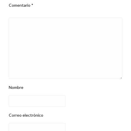
Comentario
*
Nombre
Correo electrónico