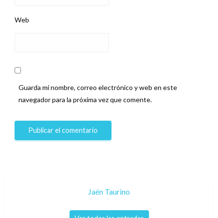
Web
Guarda mi nombre, correo electrónico y web en este
navegador para la próxima vez que comente.
Jaén Taurino