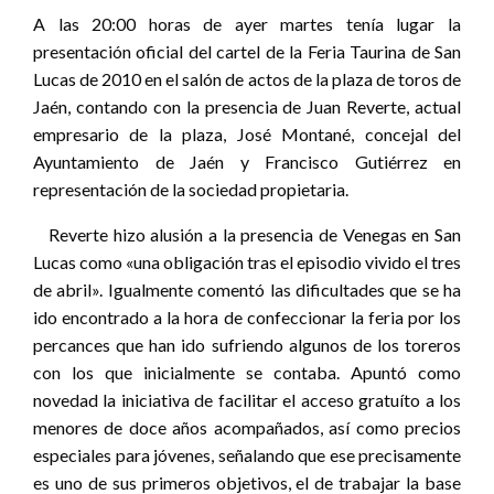
A las 20:00 horas de ayer martes tenía lugar la
presentación oficial del cartel de la Feria Taurina de San
Lucas de 2010 en el salón de actos de la plaza de toros de
Jaén, contando con la presencia de Juan Reverte, actual
empresario de la plaza, José Montané, concejal del
Ayuntamiento de Jaén y Francisco Gutiérrez en
representación de la sociedad propietaria.
Reverte hizo alusión a la presencia de Venegas en San
Lucas como «una obligación tras el episodio vivido el tres
de abril». Igualmente comentó las dificultades que se ha
ido encontrado a la hora de confeccionar la feria por los
percances que han ido sufriendo algunos de los toreros
con los que inicialmente se contaba. Apuntó como
novedad la iniciativa de facilitar el acceso gratuíto a los
menores de doce años acompañados, así como precios
especiales para jóvenes, señalando que ese precisamente
es uno de sus primeros objetivos, el de trabajar la base