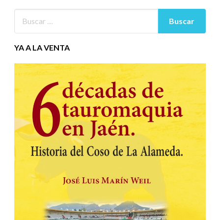
YA A LA VENTA