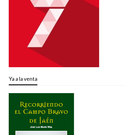
Ya a la venta