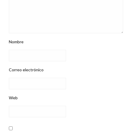
Nombre
Correo electrónico
Web