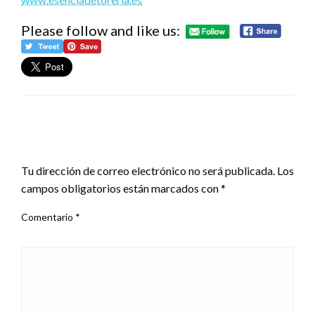
Please follow and like us:
DEJA UNA RESPUESTA
Tu dirección de correo electrónico no será publicada.
Los
campos obligatorios están marcados con
*
Comentario
*