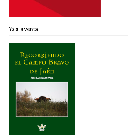
Ya a la venta