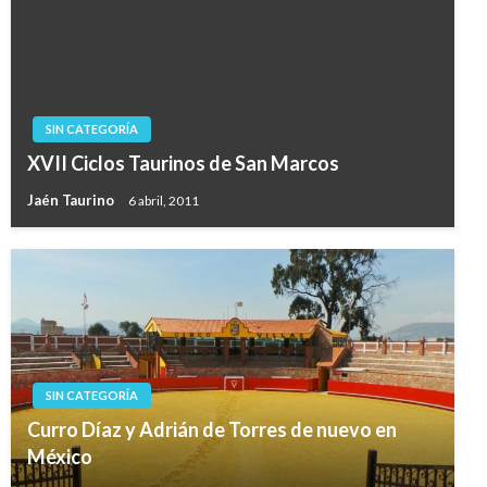
SIN CATEGORÍA
XVII Ciclos Taurinos de San Marcos
Jaén Taurino
6 abril, 2011
SIN CATEGORÍA
Curro Díaz y Adrián de Torres de nuevo en
México