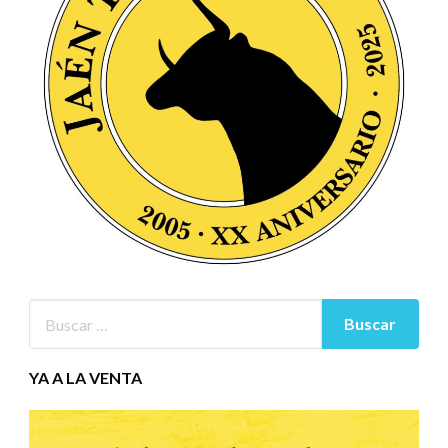
YA A LA VENTA