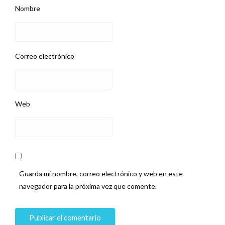
Nombre
Correo electrónico
Web
Guarda mi nombre, correo electrónico y web en este
navegador para la próxima vez que comente.