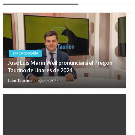
SIN CATEGORÍA
José Luis Marín Weil pronunciará el Pregón
Taurino de Linares de 2024
Jaén Taurino
14 junio, 2024