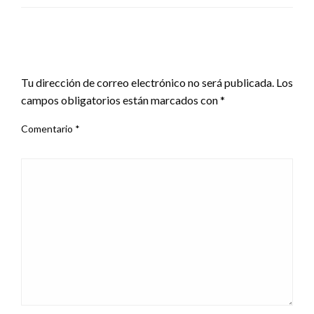
DEJA UNA RESPUESTA
Tu dirección de correo electrónico no será publicada.
Los
campos obligatorios están marcados con
*
Comentario
*