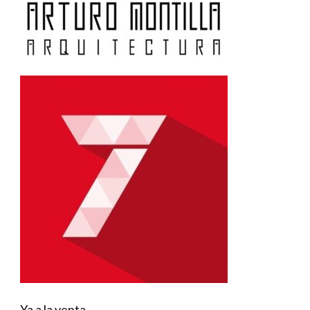
Ya a la venta