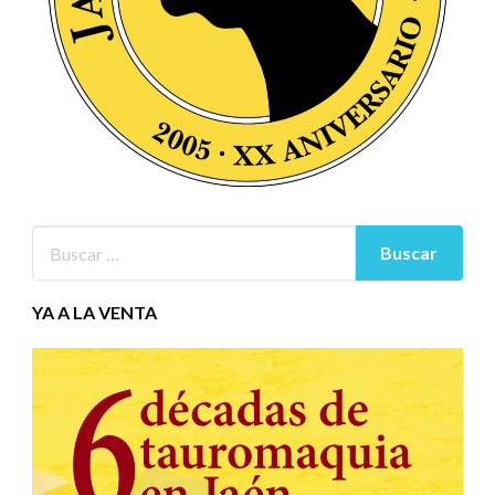
YA A LA VENTA