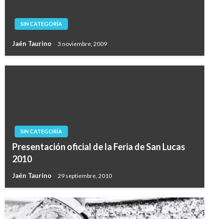
SIN CATEGORÍA
Jaén Taurino
3 noviembre, 2009
SIN CATEGORÍA
Presentación oficial de la Feria de San Lucas
2010
Jaén Taurino
29 septiembre, 2010