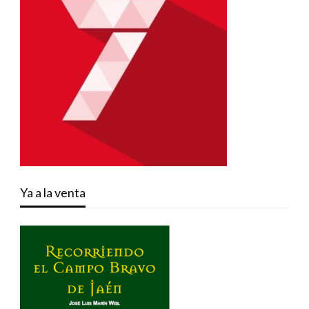
Ya a la venta