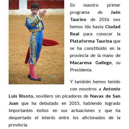
En nuestro primer
programa de
Jaén
Taurino
de 2016 nos
hemos ido hasta
Ciudad
Real
para conocer la
Plataforma Taurina
que
se ha constituido en la
provincia de la mano de
Macarena Gallego
, su
Presidenta.
Y también hemos tenido
con nosotros a
Antonio
Luis Risoto,
novillero sin picadores de
Navas de San
Juan
que ha debutado en 2015, habiendo logrado
importantes éxitos en sus actuaciones y que ha
despertado el interés entre los aficionados de la
provincia.