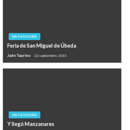
SIN CATEGORÍA
Feria de San Miguel de Úbeda
Jaén Taurino
22 septiembre, 2015
SIN CATEGORÍA
Y llegó Manzanares