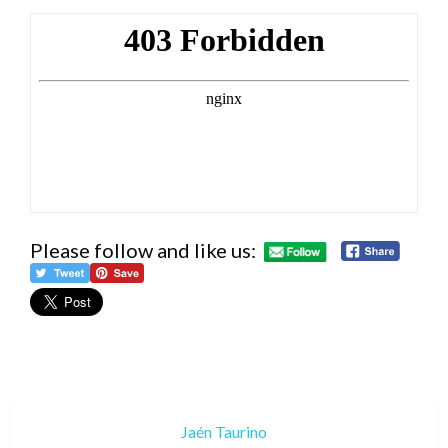
Please follow and like us:
Jaén Taurino