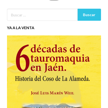
YA A LA VENTA