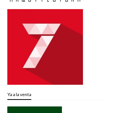
Ya a la venta