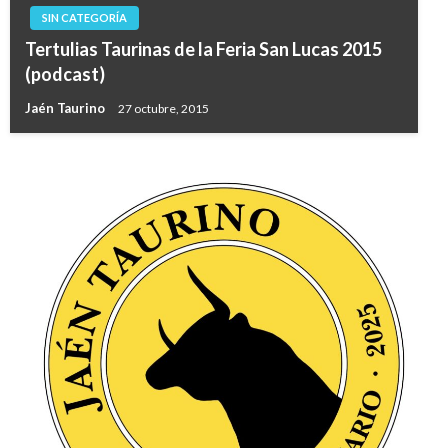
SIN CATEGORÍA
Tertulias Taurinas de la Feria San Lucas 2015
(podcast)
Jaén Taurino
27 octubre, 2015