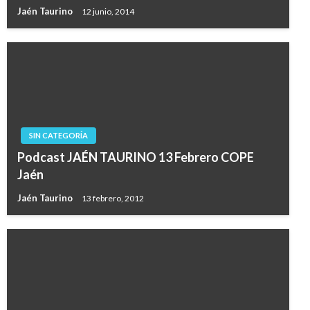
Jaén Taurino
12 junio, 2014
SIN CATEGORÍA
Podcast JAÉN TAURINO 13 Febrero COPE
Jaén
Jaén Taurino
13 febrero, 2012