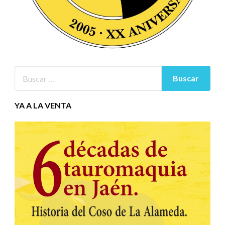
YA A LA VENTA