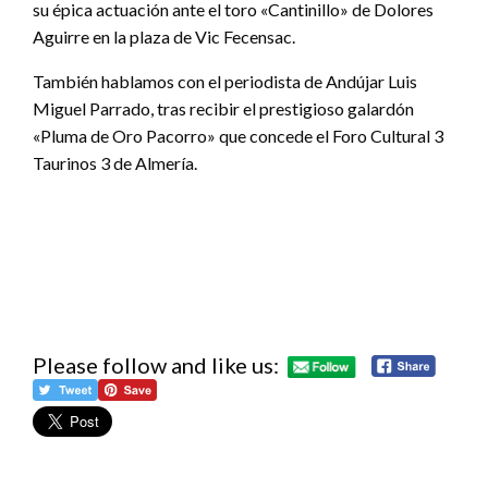
su épica actuación ante el toro «Cantinillo» de Dolores
Aguirre en la plaza de Vic Fecensac.
También hablamos con el periodista de Andújar Luis
Miguel Parrado, tras recibir el prestigioso galardón
«Pluma de Oro Pacorro» que concede el Foro Cultural 3
Taurinos 3 de Almería.
Please follow and like us: