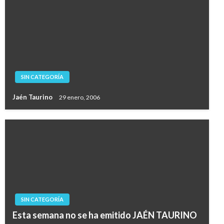
SIN CATEGORÍA
Jaén Taurino
29 enero, 2006
SIN CATEGORÍA
Esta semana no se ha emitido JAÉN TAURINO