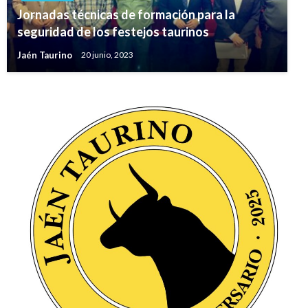
Jornadas técnicas de formación para la
seguridad de los festejos taurinos
Jaén Taurino
20 junio, 2023