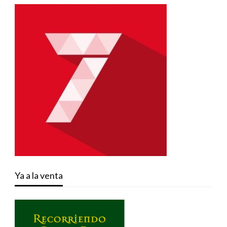
Ya a la venta