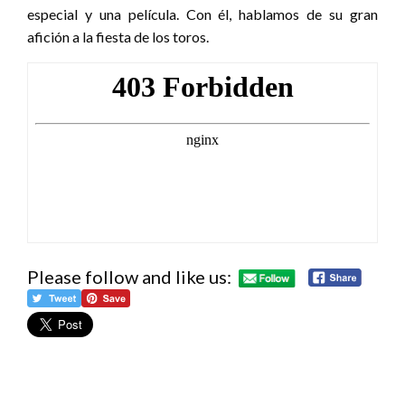
especial y una película. Con él, hablamos de su gran
afición a la fiesta de los toros.
Please follow and like us: