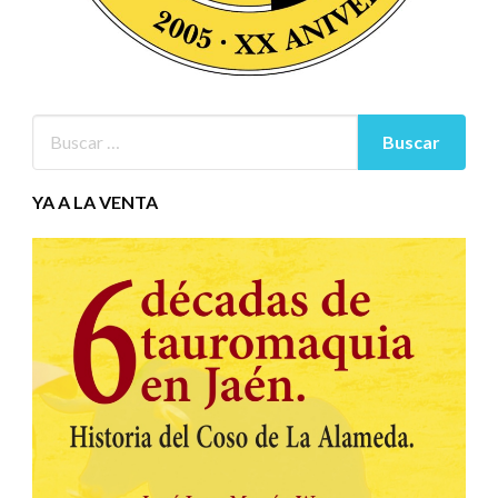
YA A LA VENTA