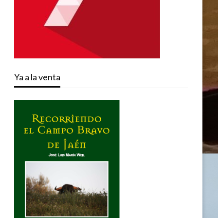
Ya a la venta