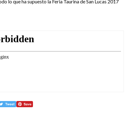
 lo que ha supuesto la Feria Taurina de San Lucas 2017