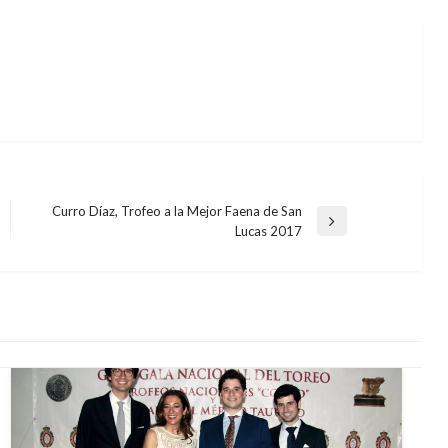
Curro Díaz, Trofeo a la Mejor Faena de San
Entrada
Lucas 2017
siguiente