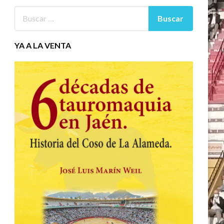
YA A LA VENTA