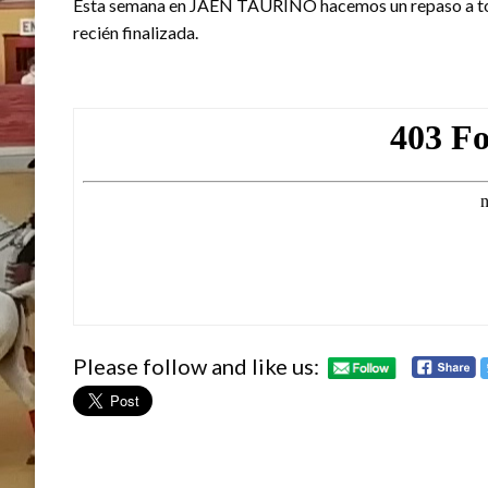
Esta semana en JAÉN TAURINO hacemos un repaso a todo
recién finalizada.
Please follow and like us: