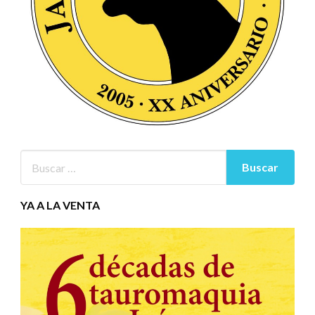
YA A LA VENTA