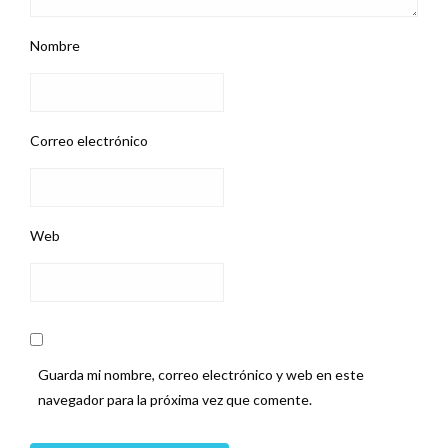
Nombre
Correo electrónico
Web
Guarda mi nombre, correo electrónico y web en este
navegador para la próxima vez que comente.