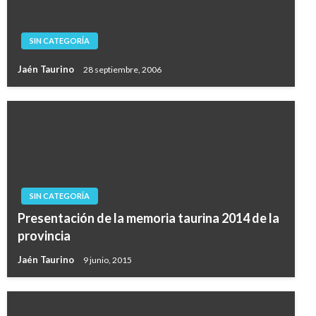
SIN CATEGORÍA
Jaén Taurino
28 septiembre, 2006
SIN CATEGORÍA
Presentación de la memoria taurina 2014 de la
provincia
Jaén Taurino
9 junio, 2015