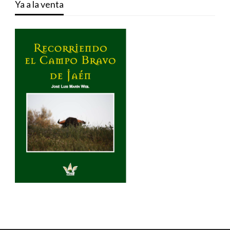
Ya a la venta