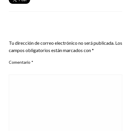
DEJA UNA RESPUESTA
Tu dirección de correo electrónico no será publicada.
Los
campos obligatorios están marcados con
*
Comentario
*