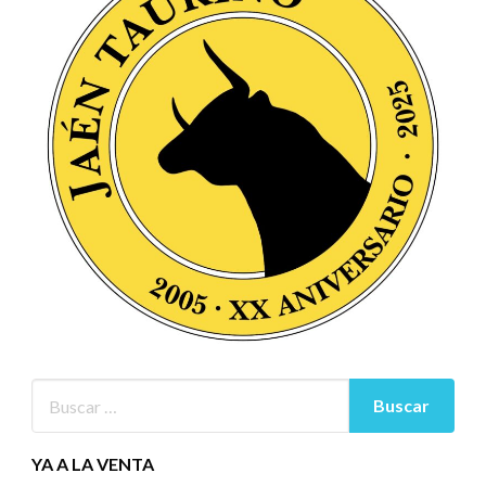
YA A LA VENTA