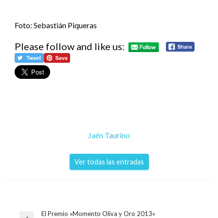
Foto: Sebastián Piqueras
Please follow and like us:
Jaén Taurino
Ver todas las entradas
Navegación
El Premio «Momento Oliva y Oro 2013»