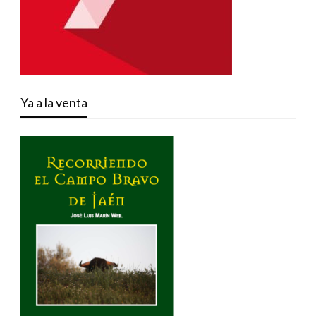
Ya a la venta