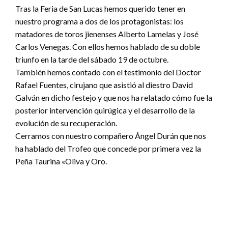
Tras la Feria de San Lucas hemos querido tener en
nuestro programa a dos de los protagonistas: los
matadores de toros jienenses Alberto Lamelas y José
Carlos Venegas. Con ellos hemos hablado de su doble
triunfo en la tarde del sábado 19 de octubre.
También hemos contado con el testimonio del Doctor
Rafael Fuentes, cirujano que asistió al diestro David
Galván en dicho festejo y que nos ha relatado cómo fue la
posterior intervención quirúgica y el desarrollo de la
evolución de su recuperación.
Cerramos con nuestro compañero Ángel Durán que nos
ha hablado del Trofeo que concede por primera vez la
Peña Taurina «Oliva y Oro.