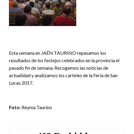
Esta semana en JAÉN TAURINO repasamos los
resultados de los festejos celebrados en la provincia el
pasado fin de semana. Recogemos las noticias de
actualidad y analizamos los carteles de la Feria de San
Lucas 2017.
Foto:
Reyma Taurino