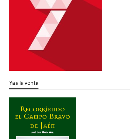
Ya a la venta