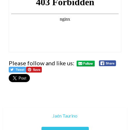
Please follow and like us:
Jaén Taurino