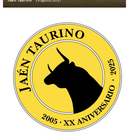
Jaén Taurino
29 agosto, 2017