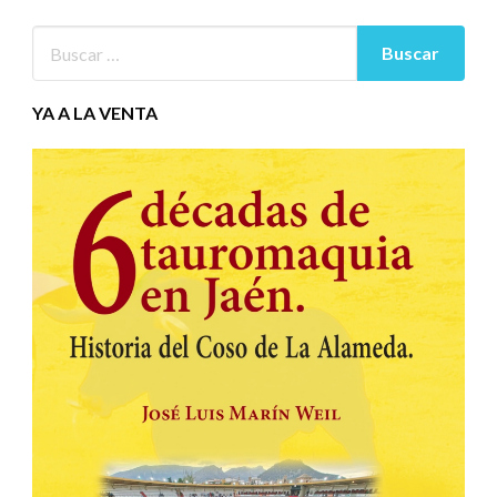
YA A LA VENTA