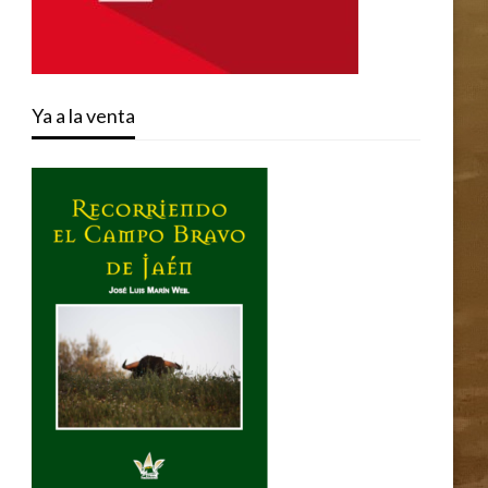
Ya a la venta