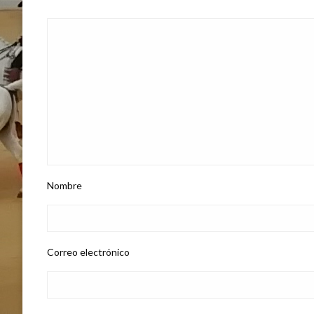
Nombre
Correo electrónico