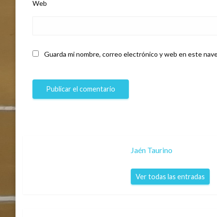
Web
Guarda mi nombre, correo electrónico y web en este nave
Jaén Taurino
Ver todas las entradas