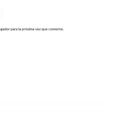
gador para la próxima vez que comente.