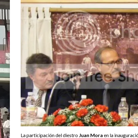
La participación del diestro
Juan Mora
en la inauguració