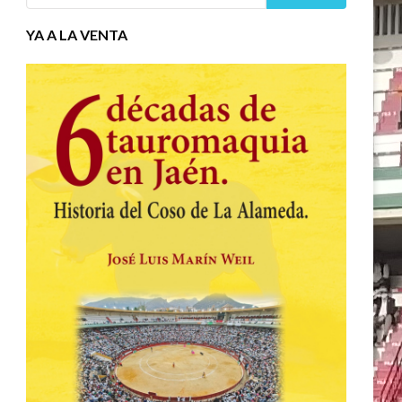
YA A LA VENTA