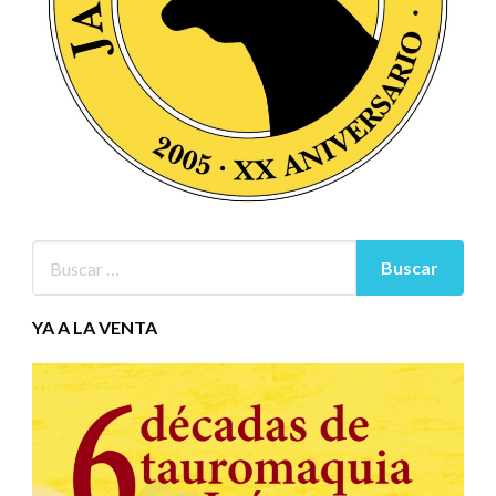
YA A LA VENTA