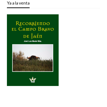
Ya a la venta