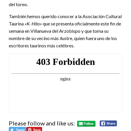
del toreo.
También hemos querido conocer a la Asociación Cultural
Taurina
«K- Hito»
que se presenta oficialmente este fin de
semana en Villanueva del Arzobispo y que toma su
nombre de su vecino más ilustre, quien fuera uno de los
escritores taurinos más celébres.
Please follow and like us: