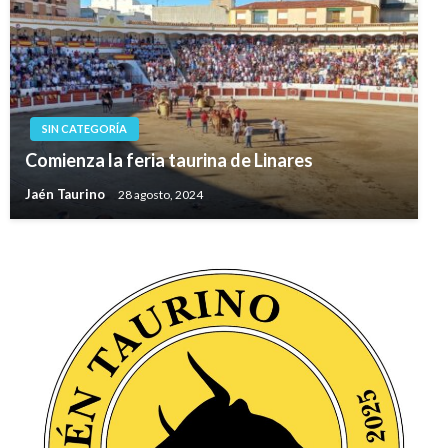
SIN CATEGORÍA
Comienza la feria taurina de Linares
Jaén Taurino
28 agosto, 2024