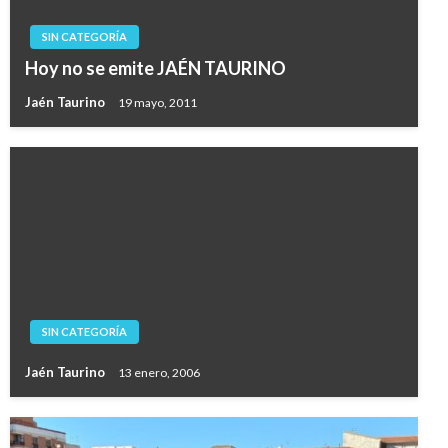
SIN CATEGORÍA
Hoy no se emite JAÉN TAURINO
Jaén Taurino
19 mayo, 2011
SIN CATEGORÍA
Jaén Taurino
13 enero, 2006