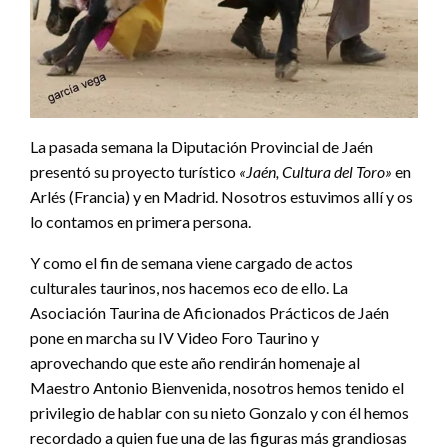
La pasada semana la Diputación Provincial de Jaén
presentó su proyecto turístico
«Jaén, Cultura del Toro»
en
Arlés (Francia) y en Madrid. Nosotros estuvimos allí y os
lo contamos en primera persona.
Y como el fin de semana viene cargado de actos
culturales taurinos, nos hacemos eco de ello. La
Asociación Taurina de Aficionados Prácticos de Jaén
pone en marcha su IV Video Foro Taurino y
aprovechando que este año rendirán homenaje al
Maestro Antonio Bienvenida, nosotros hemos tenido el
privilegio de hablar con su nieto Gonzalo y con él hemos
recordado a quien fue una de las figuras más grandiosas